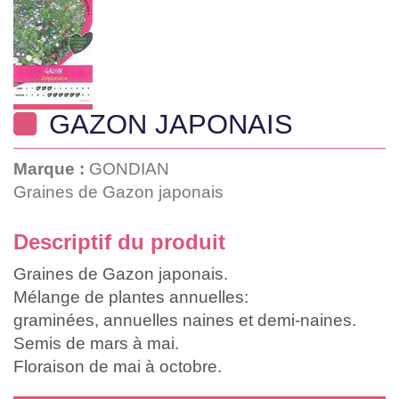
GAZON JAPONAIS
Marque :
GONDIAN
Graines de Gazon japonais
Descriptif du produit
Graines de Gazon japonais.
Mélange de plantes annuelles:
graminées, annuelles naines et demi-naines.
Semis de mars à mai.
Floraison de mai à octobre.