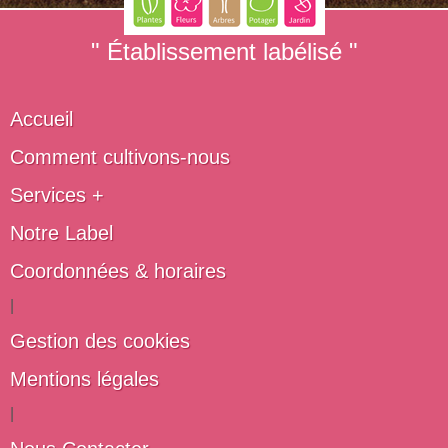
" Établissement labélisé "
Accueil
Comment cultivons-nous
Services +
Notre Label
Coordonnées & horaires
|
Gestion des cookies
Mentions légales
|