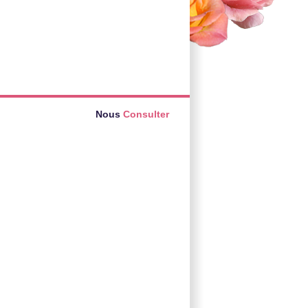
Nous
Consulter