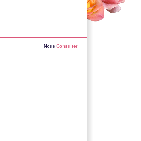
Nous
Consulter