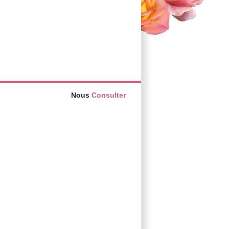
Nous
Consulter