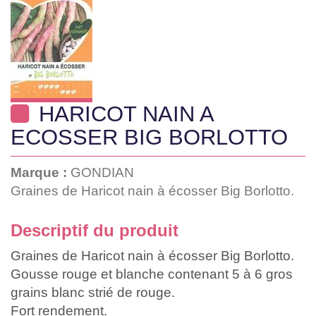
HARICOT NAIN A
ECOSSER BIG BORLOTTO
Marque :
GONDIAN
Graines de Haricot nain à écosser Big Borlotto.
Descriptif du produit
Graines de Haricot nain à écosser Big Borlotto.
Gousse rouge et blanche contenant 5 à 6 gros
grains blanc strié de rouge.
Fort rendement.