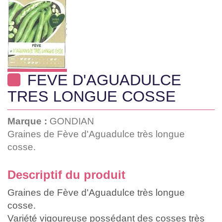
FEVE D'AGUADULCE
TRES LONGUE COSSE
Marque :
GONDIAN
Graines de Fève d'Aguadulce très longue
cosse.
Descriptif du produit
Graines de Fève d'Aguadulce très longue
cosse.
Variété vigoureuse possédant des cosses très