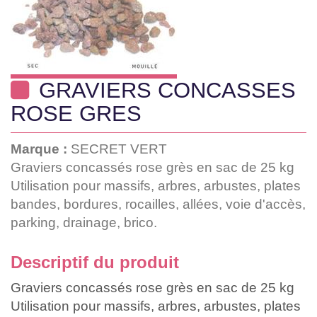
GRAVIERS CONCASSES
ROSE GRES
Marque :
SECRET VERT
Graviers concassés rose grès en sac de 25 kg
Utilisation pour massifs, arbres, arbustes, plates
bandes, bordures, rocailles, allées, voie d'accès,
parking, drainage, brico.
Descriptif du produit
Graviers concassés rose grès en sac de 25 kg
Utilisation pour massifs, arbres, arbustes, plates