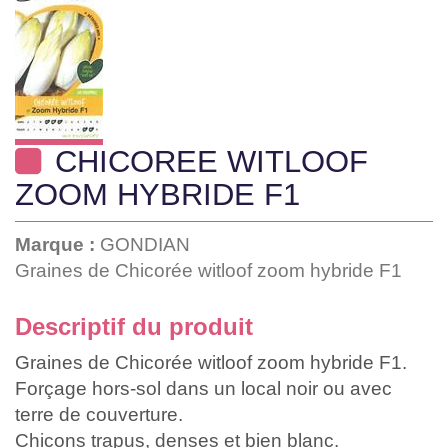
CHICOREE WITLOOF
ZOOM HYBRIDE F1
Marque :
GONDIAN
Graines de Chicorée witloof zoom hybride F1
Descriptif du produit
Graines de Chicorée witloof zoom hybride F1.
Forçage hors-sol dans un local noir ou avec
terre de couverture.
Chicons trapus, denses et bien blanc.