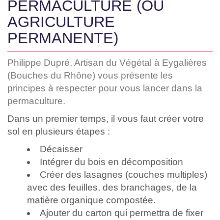
PERMACULTURE (OU
AGRICULTURE
PERMANENTE)
Philippe Dupré, Artisan du Végétal à Eygalières
(Bouches du Rhône) vous présente les
principes à respecter pour vous lancer dans la
permaculture.
Dans un premier temps, il vous faut créer votre
sol en plusieurs étapes :
Décaisser
Intégrer du bois en décomposition
Créer des lasagnes (couches multiples)
avec des feuilles, des branchages, de la
matière organique compostée.
Ajouter du carton qui permettra de fixer