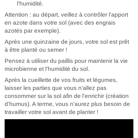
l'humidité.
Attention : au départ, veillez à contrôler l'apport
en azote dans votre sol (avec des engrais
azotés par exemple).
Après une quinzaine de jours, votre sol est prêt
à être planté ou semer !
Pensez à utiliser du paillis pour maintenir la vie
microbienne et l'humidité du sol.
Après la cueillette de vos fruits et légumes,
laisser les parties que vous n'allez pas
consommer sur la sol afin de l'enrichir (création
d'humus). A terme, vous n'aurez plus besoin de
travailler votre sol avant de planter !